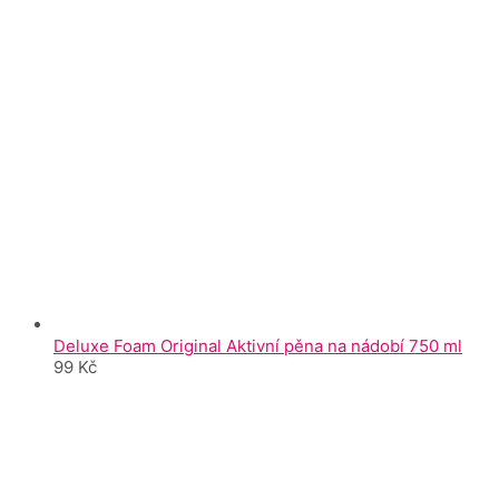
Deluxe Foam Original Aktivní pěna na nádobí 750 ml
99
Kč