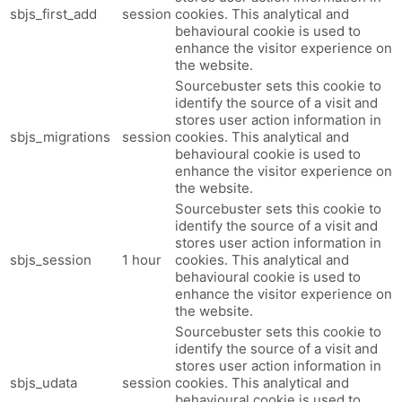
sbjs_first_add
session
cookies. This analytical and
behavioural cookie is used to
enhance the visitor experience on
the website.
Sourcebuster sets this cookie to
identify the source of a visit and
stores user action information in
sbjs_migrations
session
cookies. This analytical and
behavioural cookie is used to
enhance the visitor experience on
the website.
Sourcebuster sets this cookie to
identify the source of a visit and
stores user action information in
sbjs_session
1 hour
cookies. This analytical and
behavioural cookie is used to
enhance the visitor experience on
the website.
Sourcebuster sets this cookie to
identify the source of a visit and
stores user action information in
sbjs_udata
session
cookies. This analytical and
behavioural cookie is used to