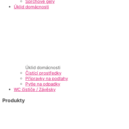
Sprchové gely
Úklid domácnosti
Úklid domácnosti
Čistící prostředky
Přípravky na podlahy
Pytle na odpadky
WC čističe / Závěsky
Produkty