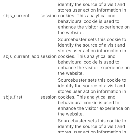
identify the source of a visit and
stores user action information in
sbjs_current
session
cookies. This analytical and
behavioural cookie is used to
enhance the visitor experience on
the website.
Sourcebuster sets this cookie to
identify the source of a visit and
stores user action information in
sbjs_current_add
session
cookies. This analytical and
behavioural cookie is used to
enhance the visitor experience on
the website.
Sourcebuster sets this cookie to
identify the source of a visit and
stores user action information in
sbjs_first
session
cookies. This analytical and
behavioural cookie is used to
enhance the visitor experience on
the website.
Sourcebuster sets this cookie to
identify the source of a visit and
stores user action information in