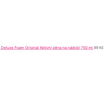
Deluxe Foam Original Aktivní pěna na nádobí 750 ml
99
Kč