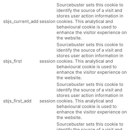
Sourcebuster sets this cookie to
identify the source of a visit and
stores user action information in
sbjs_current_add
session
cookies. This analytical and
behavioural cookie is used to
enhance the visitor experience on
the website.
Sourcebuster sets this cookie to
identify the source of a visit and
stores user action information in
sbjs_first
session
cookies. This analytical and
behavioural cookie is used to
enhance the visitor experience on
the website.
Sourcebuster sets this cookie to
identify the source of a visit and
stores user action information in
sbjs_first_add
session
cookies. This analytical and
behavioural cookie is used to
enhance the visitor experience on
the website.
Sourcebuster sets this cookie to
identify the source of a visit and