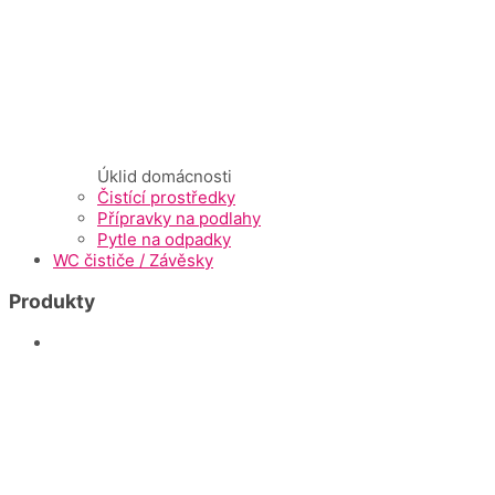
Úklid domácnosti
Čistící prostředky
Přípravky na podlahy
Pytle na odpadky
WC čističe / Závěsky
Produkty