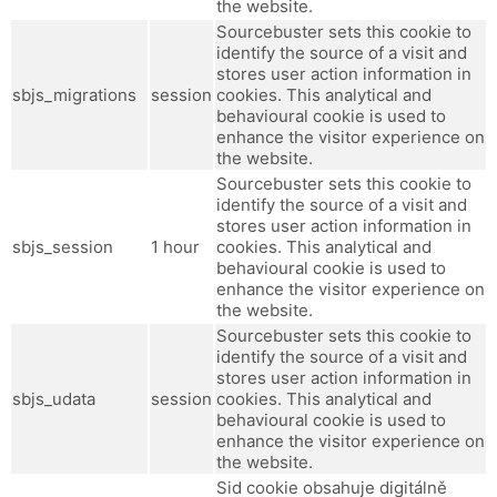
the website.
Sourcebuster sets this cookie to
identify the source of a visit and
stores user action information in
sbjs_migrations
session
cookies. This analytical and
behavioural cookie is used to
enhance the visitor experience on
the website.
Sourcebuster sets this cookie to
identify the source of a visit and
stores user action information in
sbjs_session
1 hour
cookies. This analytical and
behavioural cookie is used to
enhance the visitor experience on
the website.
Sourcebuster sets this cookie to
identify the source of a visit and
stores user action information in
sbjs_udata
session
cookies. This analytical and
behavioural cookie is used to
enhance the visitor experience on
the website.
Sid cookie obsahuje digitálně