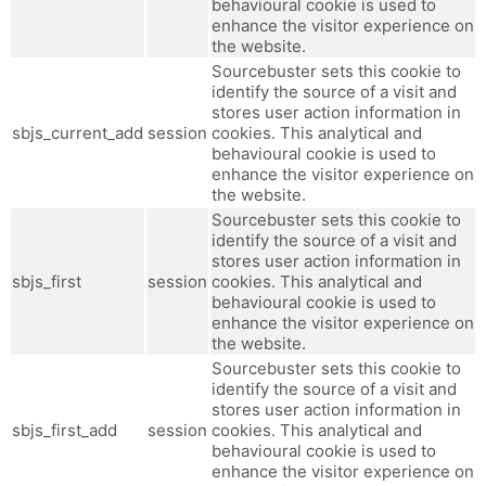
behavioural cookie is used to
enhance the visitor experience on
the website.
Sourcebuster sets this cookie to
identify the source of a visit and
stores user action information in
sbjs_current_add
session
cookies. This analytical and
behavioural cookie is used to
enhance the visitor experience on
the website.
Sourcebuster sets this cookie to
identify the source of a visit and
stores user action information in
sbjs_first
session
cookies. This analytical and
behavioural cookie is used to
enhance the visitor experience on
the website.
Sourcebuster sets this cookie to
identify the source of a visit and
stores user action information in
sbjs_first_add
session
cookies. This analytical and
behavioural cookie is used to
enhance the visitor experience on