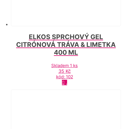
ELKOS SPRCHOVÝ GEL
CITRÓNOVÁ TRÁVA & LIMETKA
400 ML
Skladem 1 ks
35
Kč
kód: 102
.