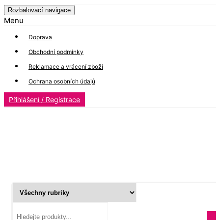
Rozbalovací navigace
Menu
Doprava
Obchodní podmínky
Reklamace a vrácení zboží
Ochrana osobních údajů
Přihlášení / Registrace