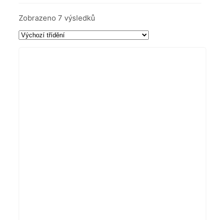
Zobrazeno 7 výsledků