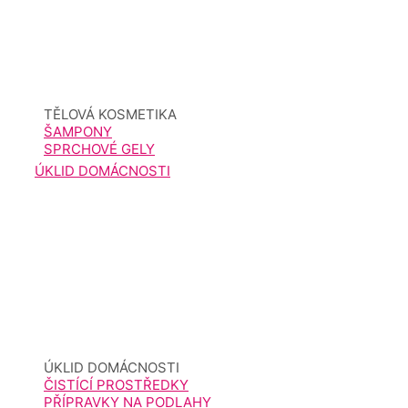
TĚLOVÁ KOSMETIKA
ŠAMPONY
SPRCHOVÉ GELY
ÚKLID DOMÁCNOSTI
ÚKLID DOMÁCNOSTI
ČISTÍCÍ PROSTŘEDKY
PŘÍPRAVKY NA PODLAHY