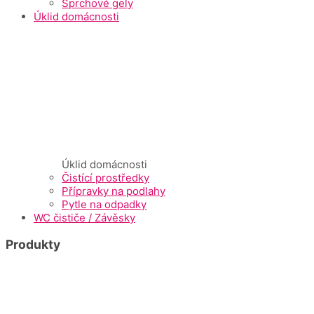
Sprchové gely
Úklid domácnosti
Úklid domácnosti
Čistící prostředky
Přípravky na podlahy
Pytle na odpadky
WC čističe / Závěsky
Produkty