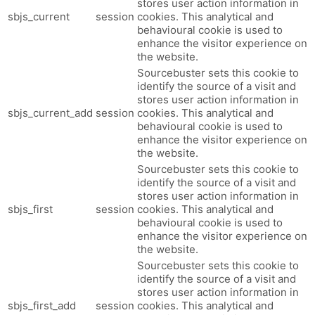
stores user action information in
sbjs_current
session
cookies. This analytical and
behavioural cookie is used to
enhance the visitor experience on
the website.
Sourcebuster sets this cookie to
identify the source of a visit and
stores user action information in
sbjs_current_add
session
cookies. This analytical and
behavioural cookie is used to
enhance the visitor experience on
the website.
Sourcebuster sets this cookie to
identify the source of a visit and
stores user action information in
sbjs_first
session
cookies. This analytical and
behavioural cookie is used to
enhance the visitor experience on
the website.
Sourcebuster sets this cookie to
identify the source of a visit and
stores user action information in
sbjs_first_add
session
cookies. This analytical and