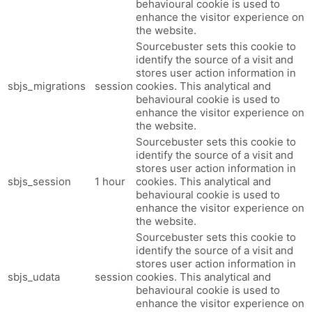
behavioural cookie is used to
enhance the visitor experience on
the website.
Sourcebuster sets this cookie to
identify the source of a visit and
stores user action information in
sbjs_migrations
session
cookies. This analytical and
behavioural cookie is used to
enhance the visitor experience on
the website.
Sourcebuster sets this cookie to
identify the source of a visit and
stores user action information in
sbjs_session
1 hour
cookies. This analytical and
behavioural cookie is used to
enhance the visitor experience on
the website.
Sourcebuster sets this cookie to
identify the source of a visit and
stores user action information in
sbjs_udata
session
cookies. This analytical and
behavioural cookie is used to
enhance the visitor experience on