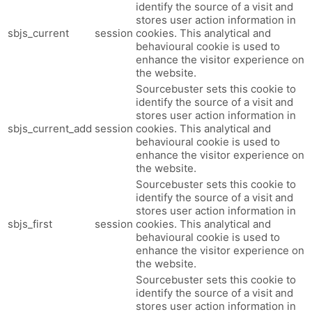
identify the source of a visit and
stores user action information in
sbjs_current
session
cookies. This analytical and
behavioural cookie is used to
enhance the visitor experience on
the website.
Sourcebuster sets this cookie to
identify the source of a visit and
stores user action information in
sbjs_current_add
session
cookies. This analytical and
behavioural cookie is used to
enhance the visitor experience on
the website.
Sourcebuster sets this cookie to
identify the source of a visit and
stores user action information in
sbjs_first
session
cookies. This analytical and
behavioural cookie is used to
enhance the visitor experience on
the website.
Sourcebuster sets this cookie to
identify the source of a visit and
stores user action information in