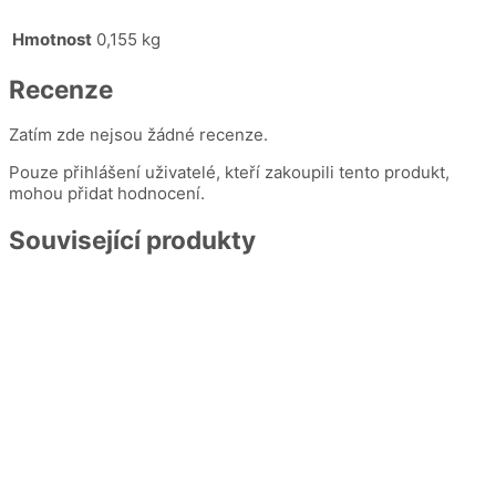
Hmotnost
0,155 kg
Recenze
Zatím zde nejsou žádné recenze.
Pouze přihlášení uživatelé, kteří zakoupili tento produkt,
mohou přidat hodnocení.
Související produkty