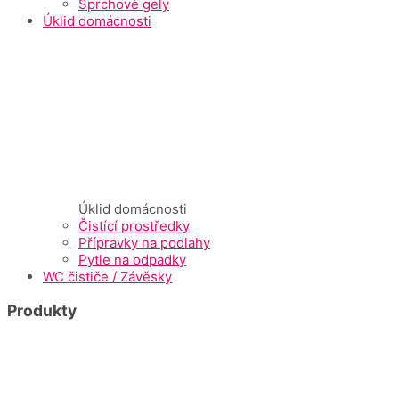
Sprchové gely
Úklid domácnosti
Úklid domácnosti
Čistící prostředky
Přípravky na podlahy
Pytle na odpadky
WC čističe / Závěsky
Produkty