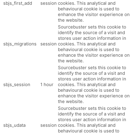
sbjs_first_add
session
cookies. This analytical and
behavioural cookie is used to
enhance the visitor experience on
the website.
Sourcebuster sets this cookie to
identify the source of a visit and
stores user action information in
sbjs_migrations
session
cookies. This analytical and
behavioural cookie is used to
enhance the visitor experience on
the website.
Sourcebuster sets this cookie to
identify the source of a visit and
stores user action information in
sbjs_session
1 hour
cookies. This analytical and
behavioural cookie is used to
enhance the visitor experience on
the website.
Sourcebuster sets this cookie to
identify the source of a visit and
stores user action information in
sbjs_udata
session
cookies. This analytical and
behavioural cookie is used to