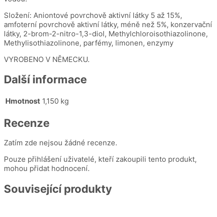
Složení: Aniontové povrchově aktivní látky 5 až 15%,
amfoterní povrchově aktivní látky, méně než 5%, konzervační
látky, 2-brom-2-nitro-1,3-diol, Methylchloroisothiazolinone,
Methylisothiazolinone, parfémy, limonen, enzymy
VYROBENO V NĚMECKU.
Další informace
Hmotnost
1,150 kg
Recenze
Zatím zde nejsou žádné recenze.
Pouze přihlášení uživatelé, kteří zakoupili tento produkt,
mohou přidat hodnocení.
Související produkty