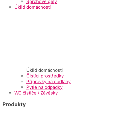
Sprchové gely
Úklid domácnosti
Úklid domácnosti
Čistící prostředky
Přípravky na podlahy
Pytle na odpadky
WC čističe / Závěsky
Produkty