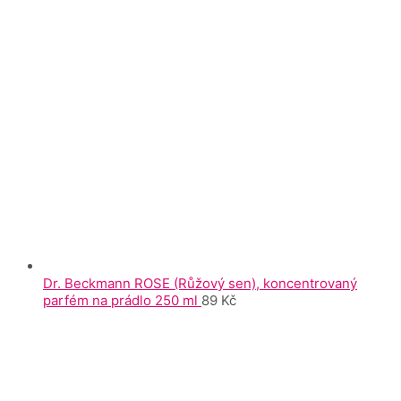
Dr. Beckmann ROSE (Růžový sen), koncentrovaný
parfém na prádlo 250 ml
89
Kč