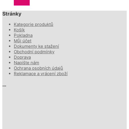
KOUPIT
Stránky
Kategorie produktů
Košík
Pokladna
Můj účet
Dokumenty ke stažení
Obchodní podmínky
Doprava
Napište nám
Ochrana osobních údajů
Reklamace a vrácení zboží
…