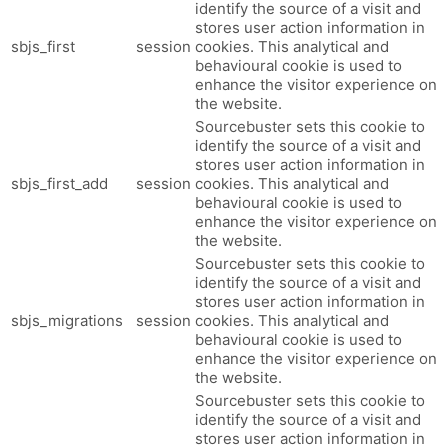
identify the source of a visit and
stores user action information in
sbjs_first
session
cookies. This analytical and
behavioural cookie is used to
enhance the visitor experience on
the website.
Sourcebuster sets this cookie to
identify the source of a visit and
stores user action information in
sbjs_first_add
session
cookies. This analytical and
behavioural cookie is used to
enhance the visitor experience on
the website.
Sourcebuster sets this cookie to
identify the source of a visit and
stores user action information in
sbjs_migrations
session
cookies. This analytical and
behavioural cookie is used to
enhance the visitor experience on
the website.
Sourcebuster sets this cookie to
identify the source of a visit and
stores user action information in