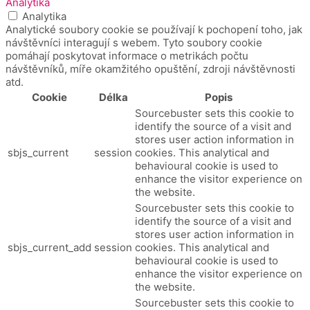
Analytika
Analytika
Analytické soubory cookie se používají k pochopení toho, jak
návštěvníci interagují s webem. Tyto soubory cookie
pomáhají poskytovat informace o metrikách počtu
návštěvníků, míře okamžitého opuštění, zdroji návštěvnosti
atd.
Cookie
Délka
Popis
Sourcebuster sets this cookie to
identify the source of a visit and
stores user action information in
sbjs_current
session
cookies. This analytical and
behavioural cookie is used to
enhance the visitor experience on
the website.
Sourcebuster sets this cookie to
identify the source of a visit and
stores user action information in
sbjs_current_add
session
cookies. This analytical and
behavioural cookie is used to
enhance the visitor experience on
the website.
Sourcebuster sets this cookie to