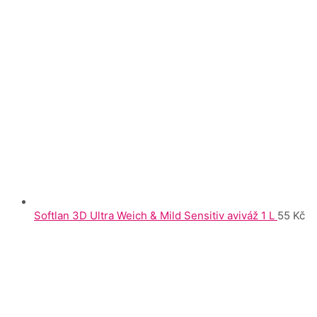
Softlan 3D Ultra Weich & Mild Sensitiv aviváž 1 L
55
Kč