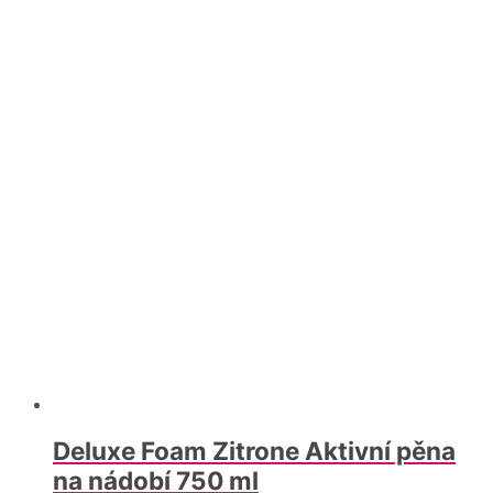
Deluxe Foam Zitrone Aktivní pěna
na nádobí 750 ml